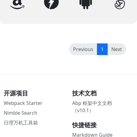
(current)
Previous
1
Next
开源项目
技术文档
Webpack Starter
Abp 框架中文文档
（v10.1）
Nimble Search
日理万机工具箱
快捷链接
Markdown Guide