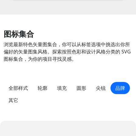
图标集合
浏览最新特色矢量图集合，你可以从标签选项中挑选出你所
偏好的矢量图集风格。探索按照色彩和设计风格分类的 SVG
图标集合，为你的项目寻找灵感。
全部样式
轮廓
填充
圆形
尖锐
品牌
其它