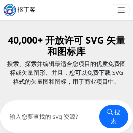
抠丁客
40,000+ 开放许可 SVG 矢量
和图标库
搜索、探索并编辑最适合您项目的优质免费图
标或矢量图形。并且，您可以免费下载 SVG
格式的矢量图和图标，用于商业项目中。
搜
索