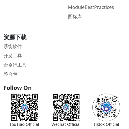
ModuleBestPractices
图标库
资源下载
系统软件
开发工具
命令行工具
整合包
Follow On
TouTiao Official
Wechat Official
Tiktok Official