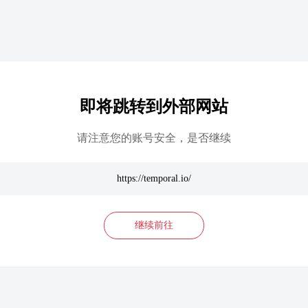
即将跳转到外部网站
请注意您的账号安全，是否继续
https://temporal.io/
继续前往