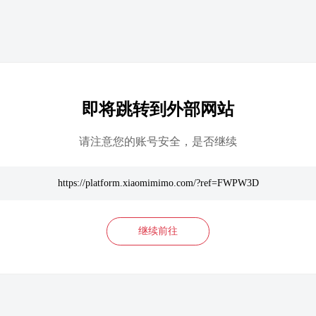
即将跳转到外部网站
请注意您的账号安全，是否继续
https://platform.xiaomimimo.com/?ref=FWPW3D
继续前往