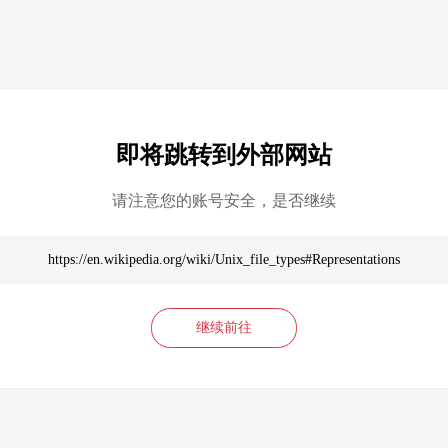
即将跳转到外部网站
请注意您的账号安全，是否继续
https://en.wikipedia.org/wiki/Unix_file_types#Representations
继续前往