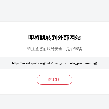
即将跳转到外部网站
请注意您的账号安全，是否继续
https://en.wikipedia.org/wiki/Trait_(computer_programming)
继续前往