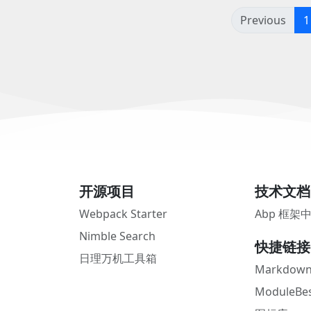
Previous
1
开源项目
技术文档
Webpack Starter
Abp 框架
Nimble Search
快捷链接
日理万机工具箱
Markdown
ModuleBes