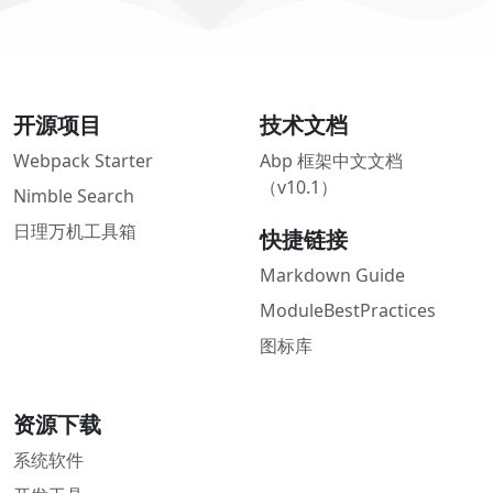
开源项目
技术文档
Webpack Starter
Abp 框架中文文档
（v10.1）
Nimble Search
日理万机工具箱
快捷链接
Markdown Guide
ModuleBestPractices
图标库
资源下载
系统软件