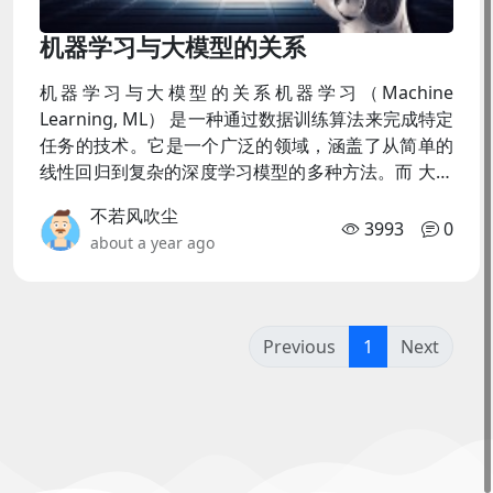
机器学习与大模型的关系
机器学习与大模型的关系机器学习（Machine
Learning, ML） 是一种通过数据训练算法来完成特定
任务的技术。它是一个广泛的领域，涵盖了从简单的
线性回归到复杂的深度学习模型的多种方法。而 大模
型（Large Models） 是机器
不若风吹尘
3993
0
about a year ago
(current)
Previous
1
Next