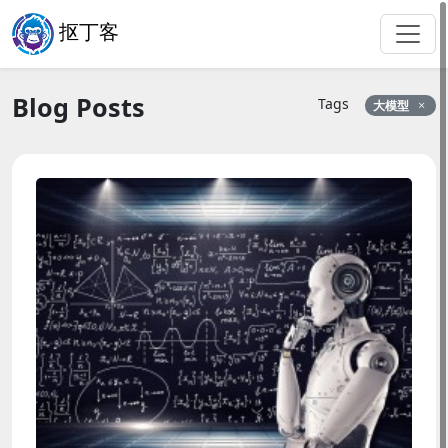
抠丁客
Blog Posts
Tags
大模型